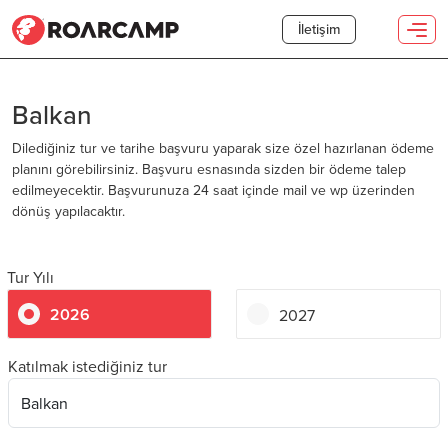
İletişim
Balkan
Dilediğiniz tur ve tarihe başvuru yaparak size özel hazırlanan ödeme
planını görebilirsiniz. Başvuru esnasında sizden bir ödeme talep
edilmeyecektir. Başvurunuza 24 saat içinde mail ve wp üzerinden
dönüş yapılacaktır.
Tur Yılı
2026
2027
Katılmak istediğiniz tur