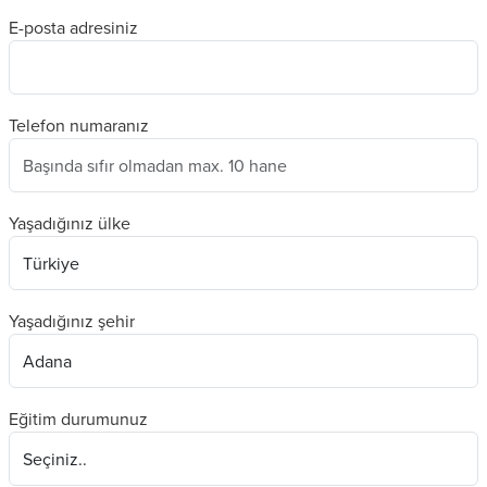
E-posta adresiniz
Telefon numaranız
Yaşadığınız ülke
Yaşadığınız şehir
Eğitim durumunuz