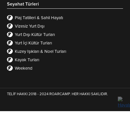
Seyahat Türleri
Plaj Tatilleri & Sahil Hayatı
Vizesiz Yurt Dışı
Yurt Dışı Kültür Turları
Yurt İçi Kültür Turları
Kuzey Işıkları & Noel Turları
Kayak Turları
Weekend
TELİF HAKKI 2018 - 2024 ROARCAMP. HER HAKKI SAKLIDIR.