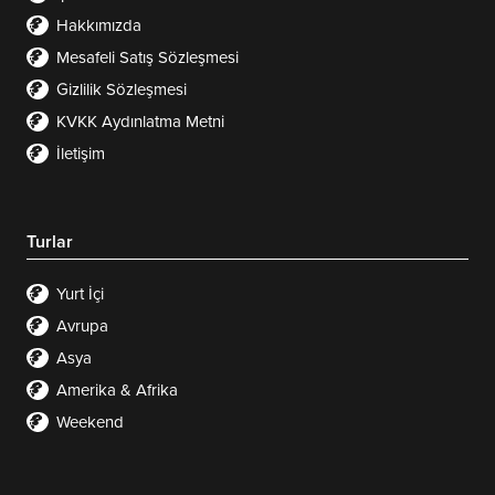
Hakkımızda
Mesafeli Satış Sözleşmesi
Gizlilik Sözleşmesi
KVKK Aydınlatma Metni
İletişim
Turlar
Yurt İçi
Avrupa
Asya
Amerika & Afrika
Weekend