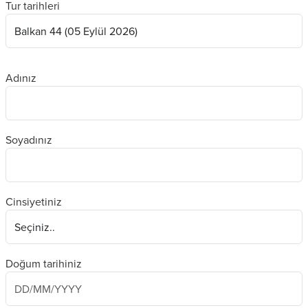
Tur tarihleri
Adınız
Soyadınız
Cinsiyetiniz
Doğum tarihiniz