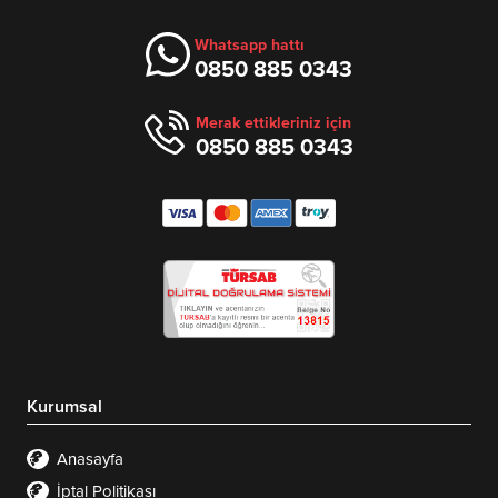
Whatsapp hattı
0850 885 0343
Merak ettikleriniz için
0850 885 0343
Kurumsal
Anasayfa
İptal Politikası