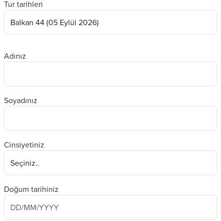
Tur tarihleri
Adınız
Soyadınız
Cinsiyetiniz
Doğum tarihiniz