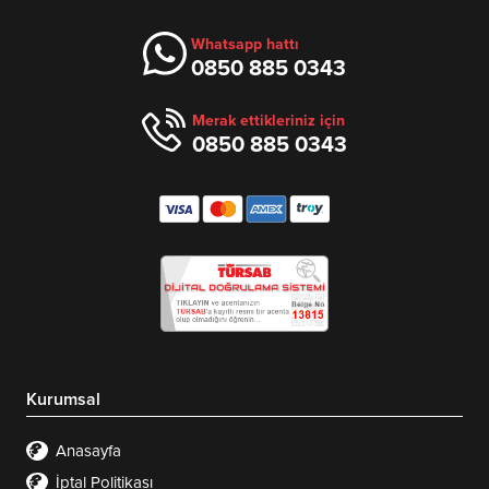
Whatsapp hattı
0850 885 0343
Merak ettikleriniz için
0850 885 0343
Kurumsal
Anasayfa
İptal Politikası