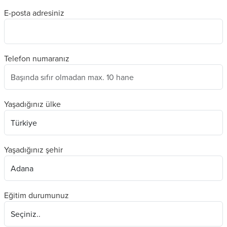
E-posta adresiniz
Telefon numaranız
Yaşadığınız ülke
Yaşadığınız şehir
Eğitim durumunuz