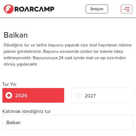
İletişim
Balkan
Dilediğiniz tur ve tarihe başvuru yaparak size özel hazırlanan ödeme
planını görebilirsiniz. Başvuru esnasında sizden bir ödeme talep
edilmeyecektir. Başvurunuza 24 saat içinde mail ve wp üzerinden
dönüş yapılacaktır.
Tur Yılı
2026
2027
Katılmak istediğiniz tur