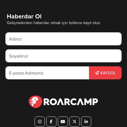
Haberdar Ol
Gelişmelerden haberdar olmak için bültene kayıt olun.
KAYDOL