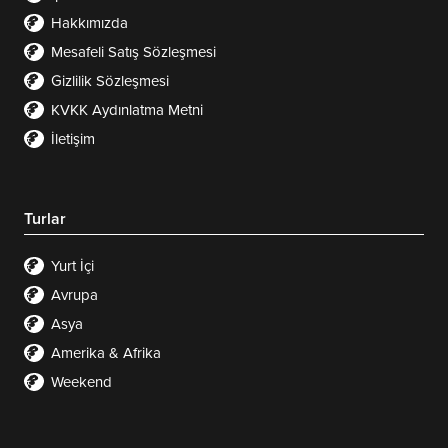
Hakkımızda
Mesafeli Satış Sözleşmesi
Gizlilik Sözleşmesi
KVKK Aydınlatma Metni
İletişim
Turlar
Yurt İçi
Avrupa
Asya
Amerika & Afrika
Weekend