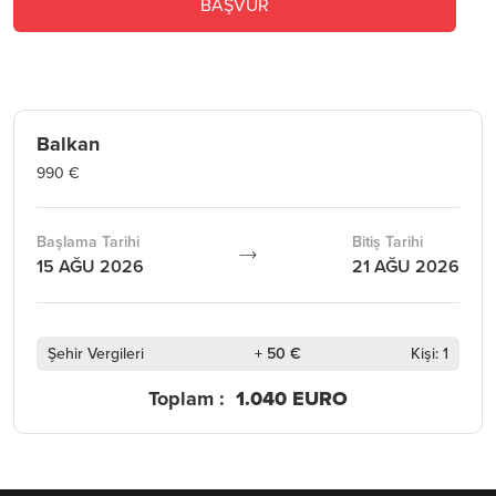
BAŞVUR
Balkan
990 €
Başlama Tarihi
Bitiş Tarihi
15 AĞU 2026
21 AĞU 2026
Şehir Vergileri
+ 50 €
Kişi: 1
Toplam :
1.040 EURO