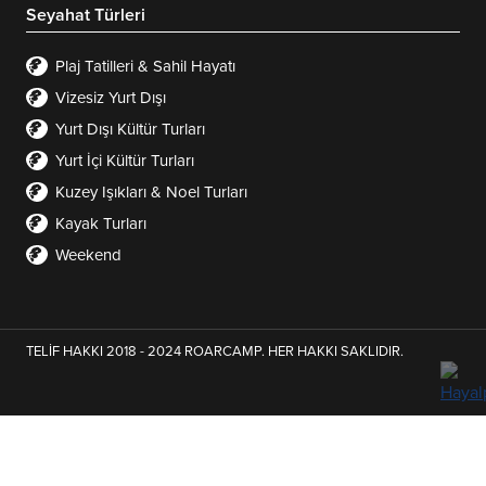
Seyahat Türleri
Plaj Tatilleri & Sahil Hayatı
Vizesiz Yurt Dışı
Yurt Dışı Kültür Turları
Yurt İçi Kültür Turları
Kuzey Işıkları & Noel Turları
Kayak Turları
Weekend
TELİF HAKKI 2018 - 2024 ROARCAMP. HER HAKKI SAKLIDIR.