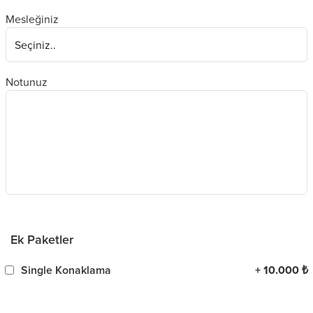
Mesleğiniz
Notunuz
Ek Paketler
Single Konaklama
+ 10.000 ₺