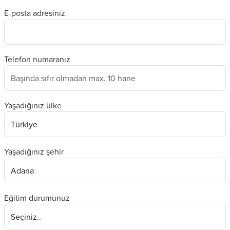
E-posta adresiniz
Telefon numaranız
Yaşadığınız ülke
Yaşadığınız şehir
Eğitim durumunuz