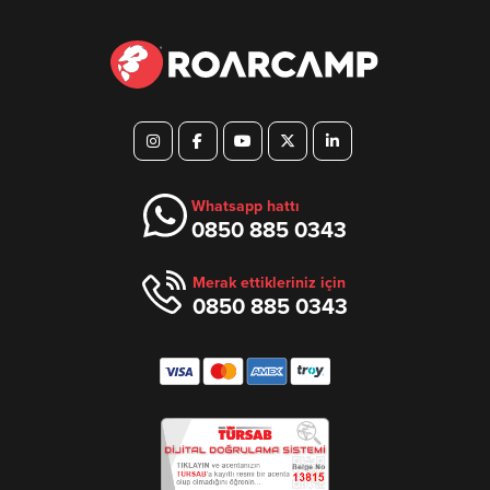
Whatsapp hattı
0850 885 0343
Merak ettikleriniz için
0850 885 0343