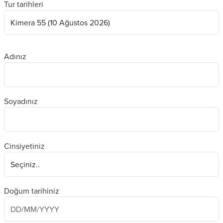
Tur tarihleri
Adınız
Soyadınız
Cinsiyetiniz
Doğum tarihiniz