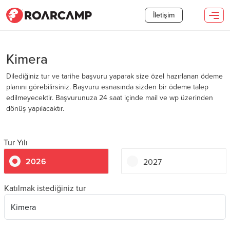
İletişim
Kimera
Dilediğiniz tur ve tarihe başvuru yaparak size özel hazırlanan ödeme
planını görebilirsiniz. Başvuru esnasında sizden bir ödeme talep
edilmeyecektir. Başvurunuza 24 saat içinde mail ve wp üzerinden
dönüş yapılacaktır.
Tur Yılı
2026
2027
Katılmak istediğiniz tur