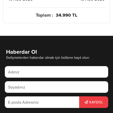
Toplam :
34.990 TL
Haberdar Ol
Gelişmelerden haberdar olmak için bültene kayıt olun.
KAYDOL