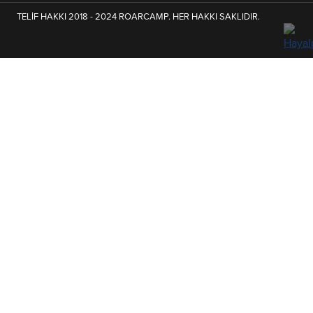
TELİF HAKKI 2018 - 2024 ROARCAMP. HER HAKKI SAKLIDIR.