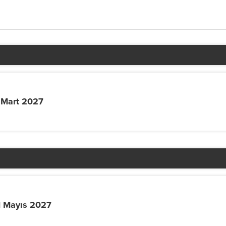
 Mart 2027
1 Mayıs 2027