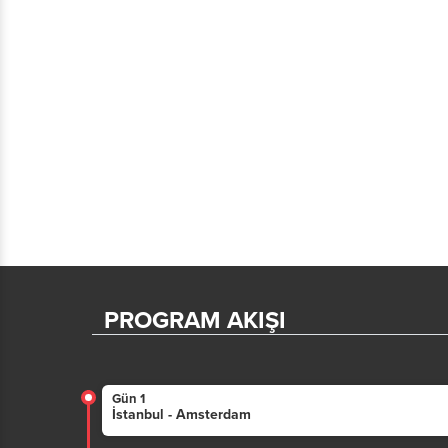
PROGRAM AKIŞI
Gün 1
İstanbul - Amsterdam