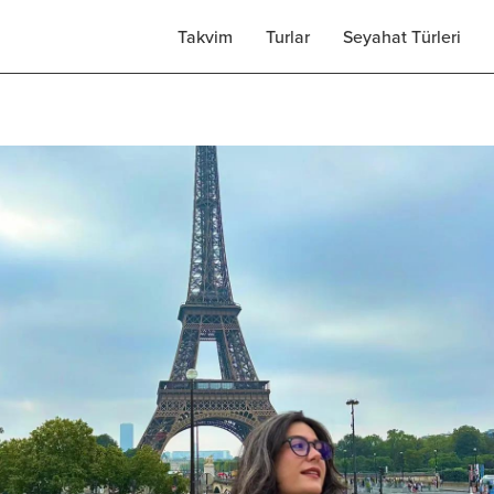
Takvim
Turlar
Seyahat Türleri