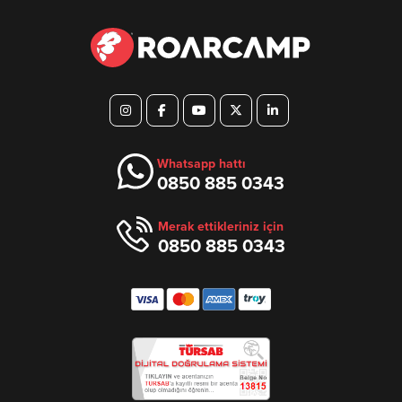
Whatsapp hattı
0850 885 0343
Merak ettikleriniz için
0850 885 0343