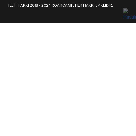
TELİF HAKKI 2018 - 2024 ROARCAMP. HER HAKKI SAKLIDIR.